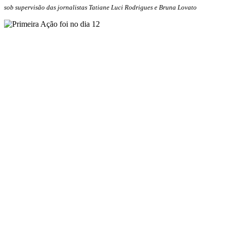
sob supervisão das jornalistas Tatiane Luci Rodrigues e Bruna Lovato