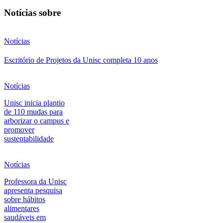
Notícias sobre
Notícias
Escritório de Projetos da Unisc completa 10 anos
Notícias
Unisc inicia plantio
de 110 mudas para
arborizar o campus e
promover
sustentabilidade
Notícias
Professora da Unisc
apresenta pesquisa
sobre hábitos
alimentares
saudáveis em