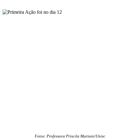
Fotos: Professora Priscila Mariani/Unisc