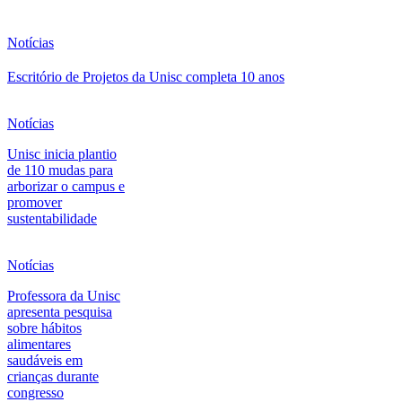
Notícias
Escritório de Projetos da Unisc completa 10 anos
Notícias
Unisc inicia plantio
de 110 mudas para
arborizar o campus e
promover
sustentabilidade
Notícias
Professora da Unisc
apresenta pesquisa
sobre hábitos
alimentares
saudáveis em
crianças durante
congresso