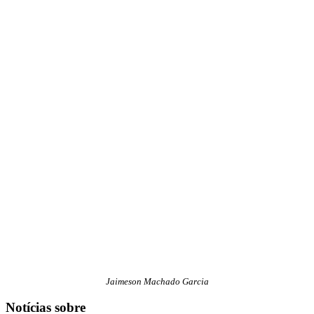
Jaimeson Machado Garcia
Notícias sobre