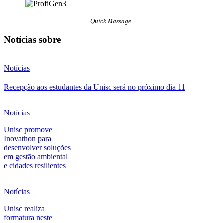
Quick Massage
Notícias sobre
Notícias
Recepção aos estudantes da Unisc será no próximo dia 11
Notícias
Unisc promove
Inovathon para
desenvolver soluções
em gestão ambiental
e cidades resilientes
Notícias
Unisc realiza
formatura neste