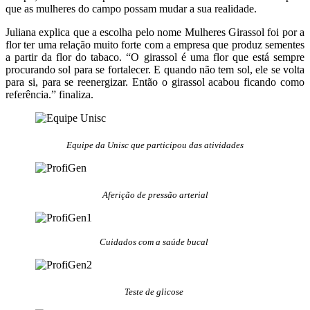
que as mulheres do campo possam mudar a sua realidade.
Juliana explica que a escolha pelo nome Mulheres Girassol foi por a
flor ter uma relação muito forte com a empresa que produz sementes
a partir da flor do tabaco. “O girassol é uma flor que está sempre
procurando sol para se fortalecer. E quando não tem sol, ele se volta
para si, para se reenergizar. Então o girassol acabou ficando como
referência.” finaliza.
Equipe da Unisc que participou das atividades
Aferição de pressão arterial
Cuidados com a saúde bucal
Teste de glicose