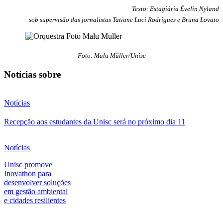
Texto: Estagiária Évelin Nyland
sob supervisão das jornalistas Tatiane Luci Rodrigues e Bruna Lovato
Foto: Malu Müller/Unisc
Notícias sobre
Notícias
Recepção aos estudantes da Unisc será no próximo dia 11
Notícias
Unisc promove
Inovathon para
desenvolver soluções
em gestão ambiental
e cidades resilientes