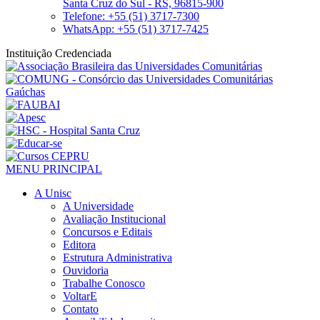
Santa Cruz do Sul - RS, 96815-900
Telefone: +55 (51) 3717-7300
WhatsApp: +55 (51) 3717-7425
Instituição Credenciada
MENU PRINCIPAL
A Unisc
A Universidade
Avaliação Institucional
Concursos e Editais
Editora
Estrutura Administrativa
Ouvidoria
Trabalhe Conosco
VoltarE
Contato