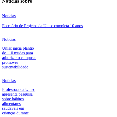
Notícias sobre
Notícias
Escritório de Projetos da Unisc completa 10 anos
Notícias
Unisc inicia plantio
de 110 mudas para
arborizar o campus e
promover
sustentabilidade
Notícias
Professora da Unisc
apresenta pesquisa
sobre hábitos
alimentares
saudáveis em
crianças durante