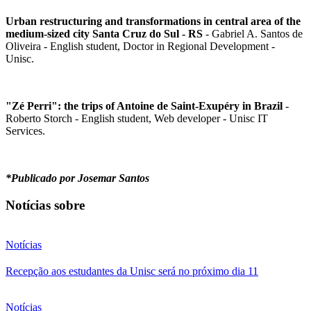
Urban restructuring and transformations in central area of the
medium-sized city Santa Cruz do Sul - RS
- Gabriel A. Santos de
Oliveira - English student, Doctor in Regional Development -
Unisc.
"Zé Perri": the trips of Antoine de Saint-Exupéry in Brazil
-
Roberto Storch - English student, Web developer - Unisc IT
Services.
*Publicado por Josemar Santos
Notícias sobre
Notícias
Recepção aos estudantes da Unisc será no próximo dia 11
Notícias