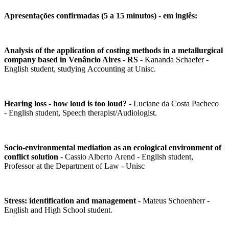
Apresentações confirmadas (5 a 15 minutos) - em inglês:
Analysis of the application of costing methods in a metallurgical
company based in Venâncio Aires - RS
- Kananda Schaefer -
English student, studying Accounting at Unisc.
Hearing loss - how loud is too loud?
- Luciane da Costa Pacheco
- English student, Speech therapist/Audiologist.
Socio-environmental mediation as an ecological environment of
conflict solution
- Cassio Alberto Arend - English student,
Professor at the Department of Law - Unisc
Stress: identification and management
- Mateus Schoenherr -
English and High School student.