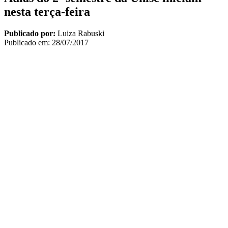
nesta terça-feira
Publicado por:
Luiza Rabuski
Publicado em:
28/07/2017