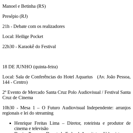
Manoel e Betinha (RS)
Presépio (RJ)
21h - Debate com os realizadores
Local: Heilige Pocket
22h30 - Karaokê do Festival
18 DE JUNHO (quinta-feira)
Local: Sala de Conferências do Hotel Aquarius (Av. João Pessoa,
144 - Centro)
2º Evento de Mercado Santa Cruz Polo Audiovisual / Festival Santa
Cruz de Cinema
10h30 - Mesa 1 – O Futuro Audiovisual Independente: arranjos
regionais e lei do streaming
Henrique Freitas Lima – Diretor, roteirista e produtor de
cinema e televisão