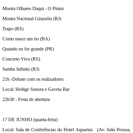
Mostra Olhares Daqui - O Pintor
Mostra Nacional Girassóis (RJ)
Trapo (RS)
Como nasce um rio (BA)
Quando eu for grande (PR)
Concreto Vivo (RS)
Samba Infinito (RJ)
21h -Debate com os realizadores
Local: Heilige Sonora e Gaveta Bar
22h30 - Festa de abertura
17 DE JUNHO (quarta-feira)
Local: Sala de Conferências do Hotel Aquarius (Av. João Pessoa,