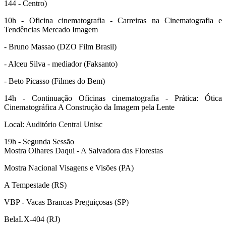
144 - Centro)
10h - Oficina cinematografia - Carreiras na Cinematografia e
Tendências Mercado Imagem
- Bruno Massao (DZO Film Brasil)
- Alceu Silva - mediador (Faksanto)
- Beto Picasso (Filmes do Bem)
14h - Continuação Oficinas cinematografia - Prática: Ótica
Cinematográfica A Construção da Imagem pela Lente
Local: Auditório Central Unisc
19h - Segunda Sessão
Mostra Olhares Daqui - A Salvadora das Florestas
Mostra Nacional Visagens e Visões (PA)
A Tempestade (RS)
VBP - Vacas Brancas Preguiçosas (SP)
BelaLX-404 (RJ)