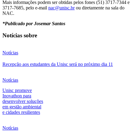
Mais informações podem ser obtidas pelos fones (51) 3717-7344 e
3717-7685, pelo e-mail
nac@unisc.br
ou diretamente na sala do
NAC.
*Publicado por Josemar Santos
Notícias sobre
Notícias
Recepção aos estudantes da Unisc será no próximo dia 11
Notícias
Unisc promove
Inovathon para
desenvolver soluções
em gestão ambiental
e cidades resilientes
Notícias