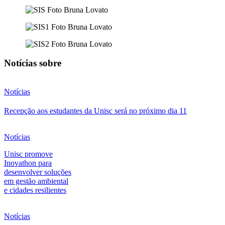
Notícias sobre
Notícias
Recepção aos estudantes da Unisc será no próximo dia 11
Notícias
Unisc promove
Inovathon para
desenvolver soluções
em gestão ambiental
e cidades resilientes
Notícias