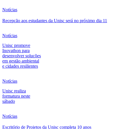
Notícias
Recepção aos estudantes da Unisc será no próximo dia 11
Notícias
Unisc promove
Inovathon para
desenvolver soluções
em gestão ambiental
e cidades resilientes
Notícias
Unisc realiza
formatura neste
sábado
Notícias
Escritório de Projetos da Unisc completa 10 anos