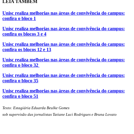
LEIA TAMBÉM
Unisc realiza melhorias nas áreas de convivência do campus:
confira o bloco 1
Unisc realiza melhorias nas áreas de convivência do campus:
confira os blocos 3 e 4
Unisc realiza melhorias nas áreas de convivência do campus:
confira os blocos 12 e 13
Unisc realiza melhorias nas áreas de convivência do campus:
confira o bloco 32
Unisc realiza melhorias nas áreas de convivência do campus:
confira o bloco 35
Unisc realiza melhorias nas áreas de convivência do campus:
confira o bloco 51
Texto: Estagiária Eduarda Beulke Gomes
sob supervisão das jornalistas Tatiane Luci Rodrigues e Bruna Lovato