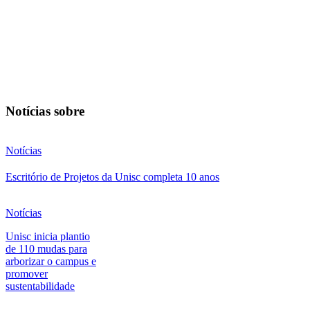
Notícias sobre
Notícias
Escritório de Projetos da Unisc completa 10 anos
Notícias
Unisc inicia plantio
de 110 mudas para
arborizar o campus e
promover
sustentabilidade