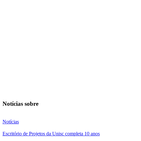
Notícias sobre
Notícias
Escritório de Projetos da Unisc completa 10 anos