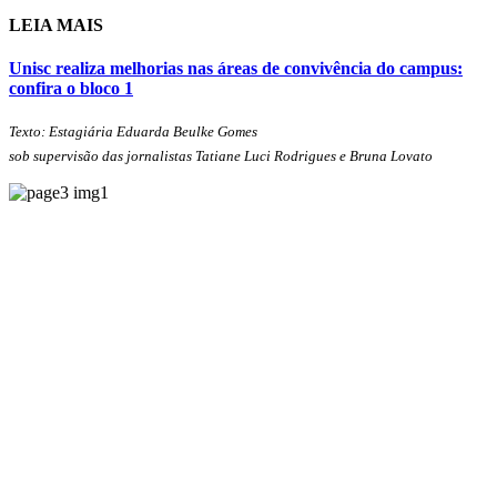
LEIA MAIS
Unisc realiza melhorias nas áreas de convivência do campus:
confira o bloco 1
Texto: Estagiária Eduarda Beulke Gomes
sob supervisão das jornalistas Tatiane Luci Rodrigues e Bruna Lovato