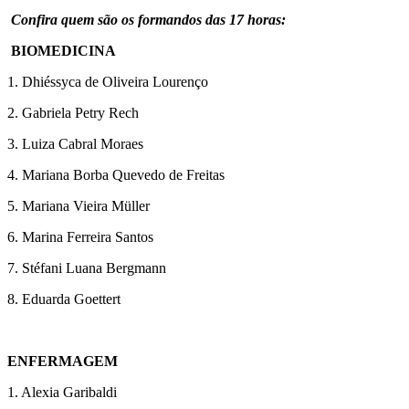
Confira quem são os formandos das 17 horas:
BIOMEDICINA
1. Dhiéssyca de Oliveira Lourenço
2. Gabriela Petry Rech
3. Luiza Cabral Moraes
4. Mariana Borba Quevedo de Freitas
5. Mariana Vieira Müller
6. Marina Ferreira Santos
7. Stéfani Luana Bergmann
8. Eduarda Goettert
ENFERMAGEM
1. Alexia Garibaldi