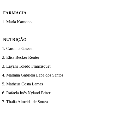
FARMÁCIA
1. Marla Karnopp
NUTRIÇÃO
1. Carolina Gassen
2. Elisa Becker Reuter
3. Layani Toledo Francisquet
4. Mariana Gabriela Lapa dos Santos
5. Matheus Costa Lamas
6. Rafaela Inês Nyland Peiter
7. Thalia Almeida de Souza