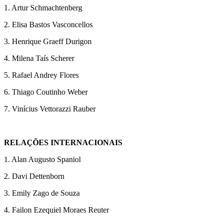
1. Artur Schmachtenberg
2. Elisa Bastos Vasconcellos
3. Henrique Graeff Durigon
4. Milena Taís Scherer
5. Rafael Andrey Flores
6. Thiago Coutinho Weber
7. Vinícius Vettorazzi Rauber
RELAÇÕES INTERNACIONAIS
1. Alan Augusto Spaniol
2. Davi Dettenborn
3. Emily Zago de Souza
4. Failon Ezequiel Moraes Reuter