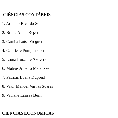
CIÊNCIAS CONTÁBEIS
1. Adriano Ricardo Sehn
2. Bruna Alana Regert
3. Camila Luísa Wegner
4. Gabrielle Pumpmacher
5. Laura Luiza de Azevedo
6. Mateus Alberto Maleitzke
7. Patricia Luana Düpond
8. Vitor Manoel Vargas Soares
9. Viviane Larissa Berlt
CIÊNCIAS ECONÔMICAS