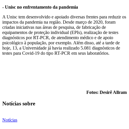
- Unisc no enfrentamento da pandemia
A Unisc tem desenvolvido e apoiado diversas frentes para reduzir os
impactos da pandemia na região. Desde março de 2020, foram
criadas iniciativas nas áreas de pesquisa, de fabricação de
equipamentos de proteção individual (EPIs), realização de testes
diagnósticos por RT-PCR, de atendimento médico e de apoio
psicológico à população, por exemplo. Além disso, até a tarde de
hoje, 13, a Universidade já havia realizado 5.081 diagnósticos de
testes para Covid-19 do tipo RT-PCR em seus laboratórios.
Fotos: Desirê Allram
Notícias sobre
Notícias