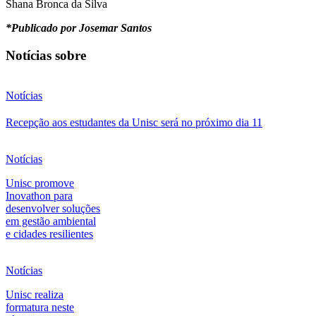
Shana Bronca da Silva
*Publicado por Josemar Santos
Notícias sobre
Notícias
Recepção aos estudantes da Unisc será no próximo dia 11
Notícias
Unisc promove
Inovathon para
desenvolver soluções
em gestão ambiental
e cidades resilientes
Notícias
Unisc realiza
formatura neste