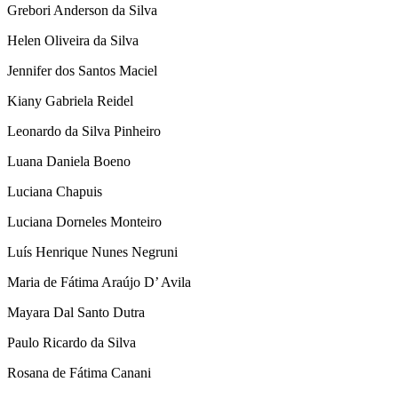
Grebori Anderson da Silva
Helen Oliveira da Silva
Jennifer dos Santos Maciel
Kiany Gabriela Reidel
Leonardo da Silva Pinheiro
Luana Daniela Boeno
Luciana Chapuis
Luciana Dorneles Monteiro
Luís Henrique Nunes Negruni
Maria de Fátima Araújo D’ Avila
Mayara Dal Santo Dutra
Paulo Ricardo da Silva
Rosana de Fátima Canani