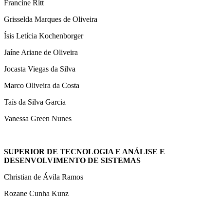
Francine Ritt
Grisselda Marques de Oliveira
Ísis Letícia Kochenborger
Jaíne Ariane de Oliveira
Jocasta Viegas da Silva
Marco Oliveira da Costa
Taís da Silva Garcia
Vanessa Green Nunes
SUPERIOR DE TECNOLOGIA E ANÁLISE E
DESENVOLVIMENTO DE SISTEMAS
Christian de Ávila Ramos
Rozane Cunha Kunz