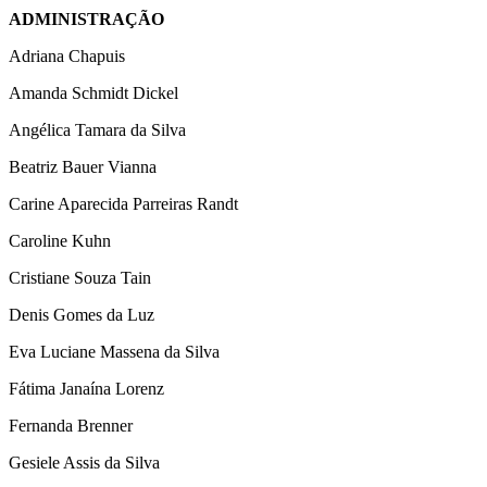
ADMINISTRAÇÃO
Adriana Chapuis
Amanda Schmidt Dickel
Angélica Tamara da Silva
Beatriz Bauer Vianna
Carine Aparecida Parreiras Randt
Caroline Kuhn
Cristiane Souza Tain
Denis Gomes da Luz
Eva Luciane Massena da Silva
Fátima Janaína Lorenz
Fernanda Brenner
Gesiele Assis da Silva