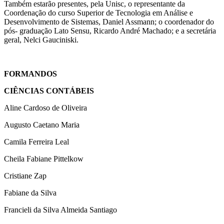
Também estarão presentes, pela Unisc, o representante da
Coordenação do curso Superior de Tecnologia em Análise e
Desenvolvimento de Sistemas, Daniel Assmann; o coordenador do
pós- graduação Lato Sensu, Ricardo André Machado; e a secretária
geral, Nelci Gauciniski.
FORMANDOS
CIÊNCIAS CONTÁBEIS
Aline Cardoso de Oliveira
Augusto Caetano Maria
Camila Ferreira Leal
Cheila Fabiane Pittelkow
Cristiane Zap
Fabiane da Silva
Francieli da Silva Almeida Santiago