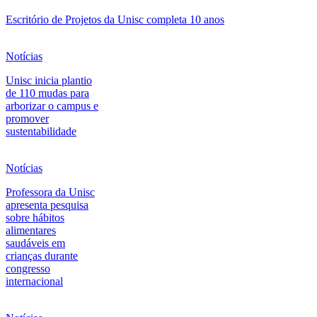
Escritório de Projetos da Unisc completa 10 anos
Notícias
Unisc inicia plantio
de 110 mudas para
arborizar o campus e
promover
sustentabilidade
Notícias
Professora da Unisc
apresenta pesquisa
sobre hábitos
alimentares
saudáveis em
crianças durante
congresso
internacional