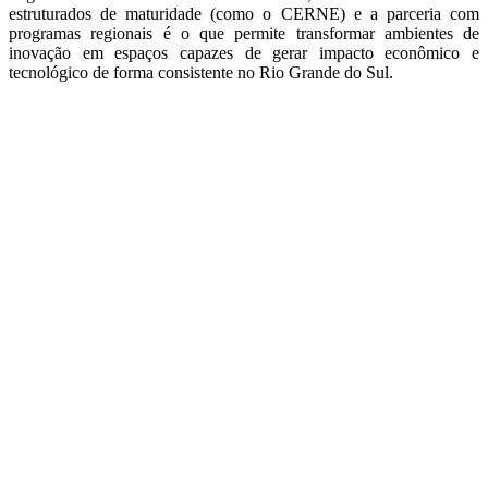
estruturados de maturidade (como o CERNE) e a parceria com
programas regionais é o que permite transformar ambientes de
inovação em espaços capazes de gerar impacto econômico e
tecnológico de forma consistente no Rio Grande do Sul.