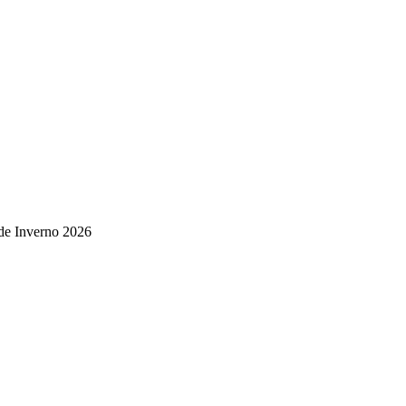
 de Inverno 2026