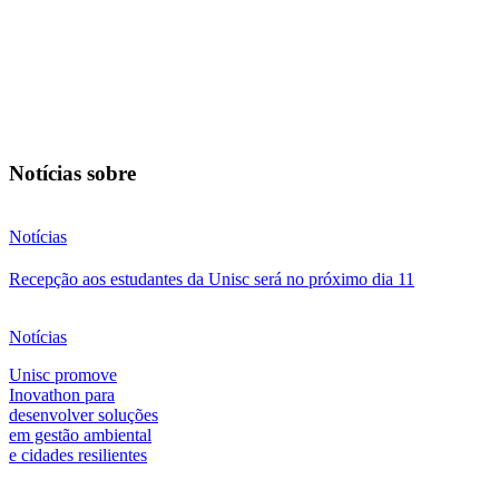
Notícias sobre
Notícias
Recepção aos estudantes da Unisc será no próximo dia 11
Notícias
Unisc promove
Inovathon para
desenvolver soluções
em gestão ambiental
e cidades resilientes