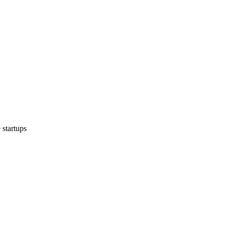
startups