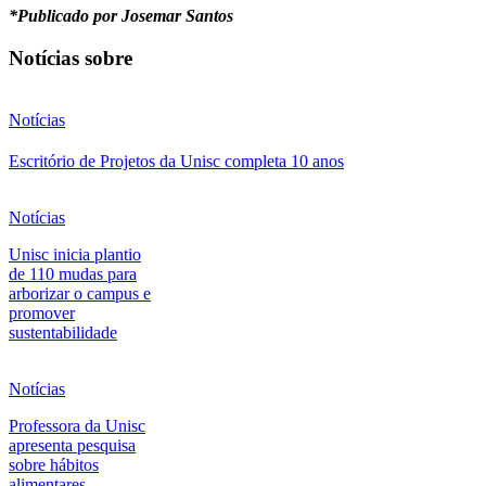
*Publicado por Josemar Santos
Notícias sobre
Notícias
Escritório de Projetos da Unisc completa 10 anos
Notícias
Unisc inicia plantio
de 110 mudas para
arborizar o campus e
promover
sustentabilidade
Notícias
Professora da Unisc
apresenta pesquisa
sobre hábitos
alimentares