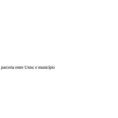
 parceria entre Unisc e município