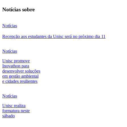
Notícias sobre
Notícias
Recepção aos estudantes da Unisc será no próximo dia 11
Notícias
Unisc promove
Inovathon para
desenvolver soluções
em gestão ambiental
e cidades resilientes
Notícias
Unisc realiza
formatura neste
sábado