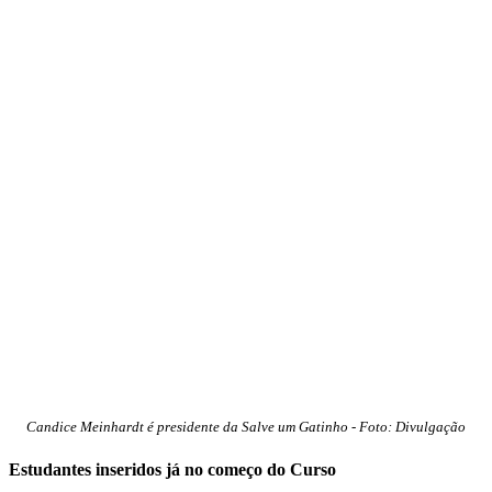
Candice Meinhardt é presidente da Salve um Gatinho - Foto: Divulgação
Estudantes inseridos já no começo do Curso