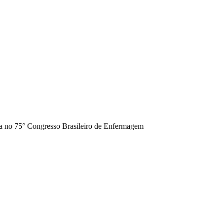
a no 75° Congresso Brasileiro de Enfermagem