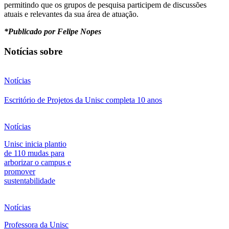
permitindo que os grupos de pesquisa participem de discussões
atuais e relevantes da sua área de atuação.
*Publicado por Felipe Nopes
Notícias sobre
Notícias
Escritório de Projetos da Unisc completa 10 anos
Notícias
Unisc inicia plantio
de 110 mudas para
arborizar o campus e
promover
sustentabilidade
Notícias
Professora da Unisc