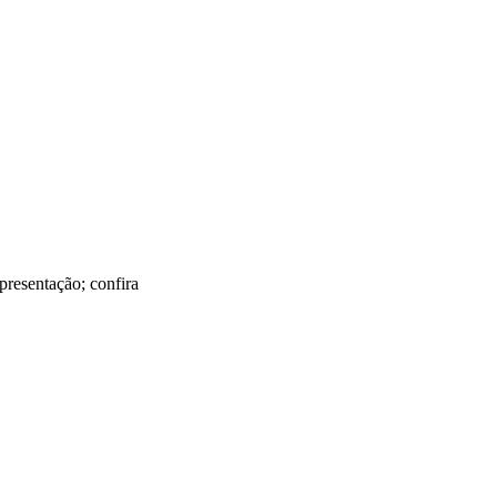
presentação; confira