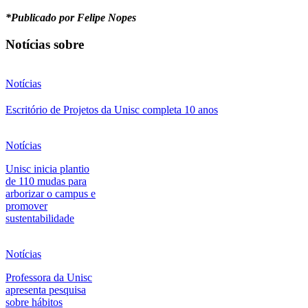
*Publicado por Felipe Nopes
Notícias sobre
Notícias
Escritório de Projetos da Unisc completa 10 anos
Notícias
Unisc inicia plantio
de 110 mudas para
arborizar o campus e
promover
sustentabilidade
Notícias
Professora da Unisc
apresenta pesquisa
sobre hábitos