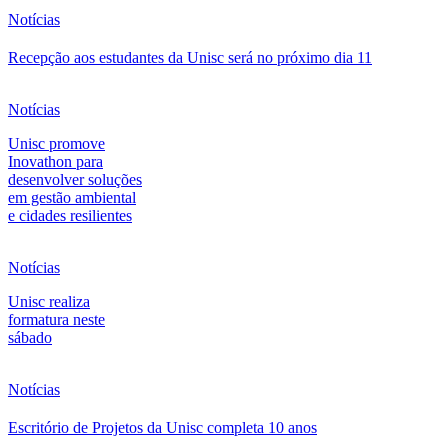
Notícias
Recepção aos estudantes da Unisc será no próximo dia 11
Notícias
Unisc promove
Inovathon para
desenvolver soluções
em gestão ambiental
e cidades resilientes
Notícias
Unisc realiza
formatura neste
sábado
Notícias
Escritório de Projetos da Unisc completa 10 anos