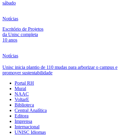
sábado
Notícias
Escritório de Projetos
da Unisc completa
10 anos
Notícias
Unisc inicia plantio de 110 mudas para arborizar o campus e
promover sustentabilidade
Portal RH
Mural
NAAC
VoltarE
Biblioteca
Central Analítica
Editora
Imprensa
Internacional
UNISC Idiomas