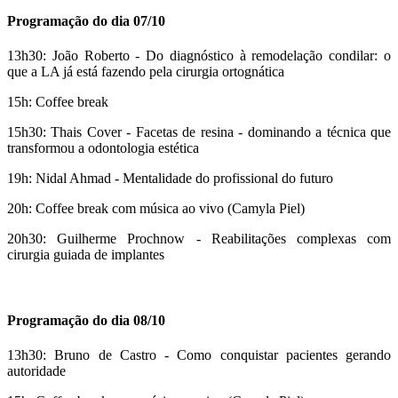
Programação do dia 07/10
13h30: João Roberto - Do diagnóstico à remodelação condilar: o
que a LA já está fazendo pela cirurgia ortognática
15h: Coffee break
15h30: Thais Cover - Facetas de resina - dominando a técnica que
transformou a odontologia estética
19h: Nidal Ahmad - Mentalidade do profissional do futuro
20h: Coffee break com música ao vivo (Camyla Piel)
20h30: Guilherme Prochnow - Reabilitações complexas com
cirurgia guiada de implantes
Programação do dia 08/10
13h30: Bruno de Castro - Como conquistar pacientes gerando
autoridade