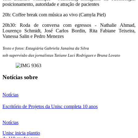
posicionamento, autoridade e atração de pacientes
20h: Coffee break com música ao vivo (Camyla Piel)
20h30: Roda de conversa com egressos - Nathalie Ahmad,
Lourenço Schmidt, José Carlos Bordin, Rita Fabiane Teixeira,
Vanessa Salin e Pedro Menezes
Texto e fotos: Estagiária Gabriela Janaína da Silva
sob supervisão das jornalistas Tatiane Luci Rodrigues e Bruna Lovato
Notícias sobre
Notícias
Escritório de Projetos da Unisc completa 10 anos
Notícias
Unisc inicia plantio