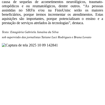
causa de sequelas de acometimentos neurológicos, traumato-
ortopédicos e ou reumatológicos, dentre outros. “As pessoas
assistidas no SRFis e/ou na FisioUnisc serão os maiores
beneficiários, porque iremos incrementar os atendimentos. Estas
aquisições são importantes, porque potencializam o ensino e a
prestação de serviços atrelados às tecnologias”, destaca.
Texto: Estagiária Gabriela Janaína da Silva
sob supervisão das jornalistas Tatiane Luci Rodrigues e Bruna Lovato