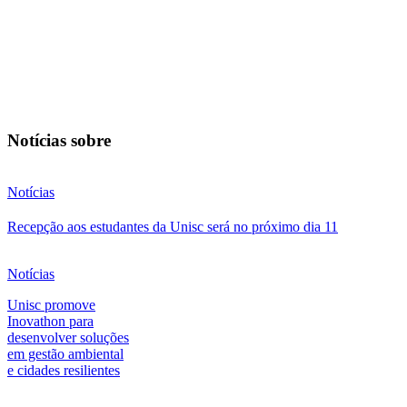
Notícias sobre
Notícias
Recepção aos estudantes da Unisc será no próximo dia 11
Notícias
Unisc promove
Inovathon para
desenvolver soluções
em gestão ambiental
e cidades resilientes