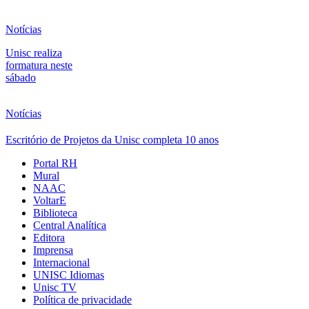
Notícias
Unisc realiza
formatura neste
sábado
Notícias
Escritório de Projetos da Unisc completa 10 anos
Portal RH
Mural
NAAC
VoltarE
Biblioteca
Central Analítica
Editora
Imprensa
Internacional
UNISC Idiomas
Unisc TV
Política de privacidade