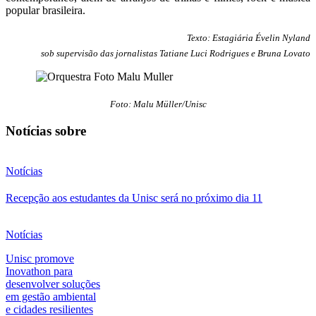
popular brasileira.
Texto: Estagiária Évelin Nyland
sob supervisão das jornalistas Tatiane Luci Rodrigues e Bruna Lovato
Foto: Malu Müller/Unisc
Notícias sobre
Notícias
Recepção aos estudantes da Unisc será no próximo dia 11
Notícias
Unisc promove
Inovathon para
desenvolver soluções
em gestão ambiental
e cidades resilientes