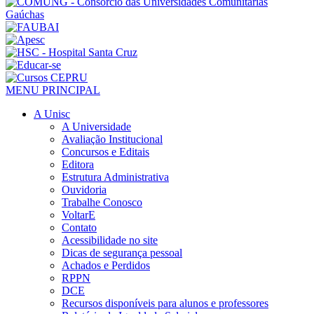
MENU PRINCIPAL
A Unisc
A Universidade
Avaliação Institucional
Concursos e Editais
Editora
Estrutura Administrativa
Ouvidoria
Trabalhe Conosco
VoltarE
Contato
Acessibilidade no site
Dicas de segurança pessoal
Achados e Perdidos
RPPN
DCE
Recursos disponíveis para alunos e professores