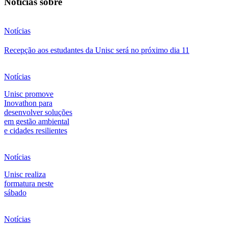
Notícias sobre
Notícias
Recepção aos estudantes da Unisc será no próximo dia 11
Notícias
Unisc promove
Inovathon para
desenvolver soluções
em gestão ambiental
e cidades resilientes
Notícias
Unisc realiza
formatura neste
sábado
Notícias