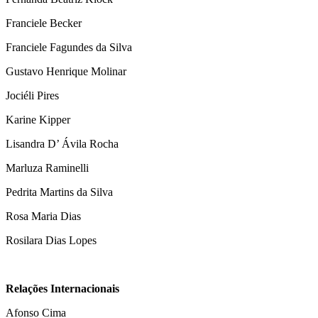
Franciele Becker
Franciele Fagundes da Silva
Gustavo Henrique Molinar
Jociéli Pires
Karine Kipper
Lisandra D’ Ávila Rocha
Marluza Raminelli
Pedrita Martins da Silva
Rosa Maria Dias
Rosilara Dias Lopes
Relações Internacionais
Afonso Cima