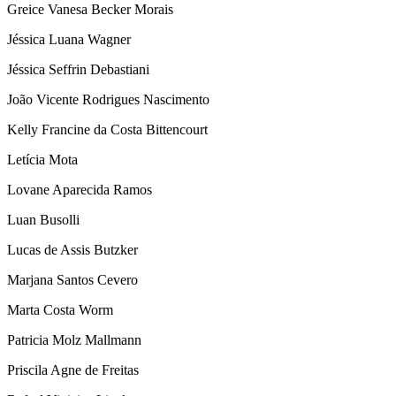
Greice Vanesa Becker Morais
Jéssica Luana Wagner
Jéssica Seffrin Debastiani
João Vicente Rodrigues Nascimento
Kelly Francine da Costa Bittencourt
Letícia Mota
Lovane Aparecida Ramos
Luan Busolli
Lucas de Assis Butzker
Marjana Santos Cevero
Marta Costa Worm
Patricia Molz Mallmann
Priscila Agne de Freitas