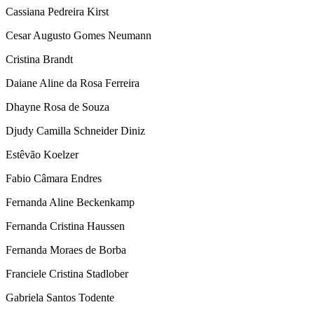
Cassiana Pedreira Kirst
Cesar Augusto Gomes Neumann
Cristina Brandt
Daiane Aline da Rosa Ferreira
Dhayne Rosa de Souza
Djudy Camilla Schneider Diniz
Estêvão Koelzer
Fabio Câmara Endres
Fernanda Aline Beckenkamp
Fernanda Cristina Haussen
Fernanda Moraes de Borba
Franciele Cristina Stadlober
Gabriela Santos Todente