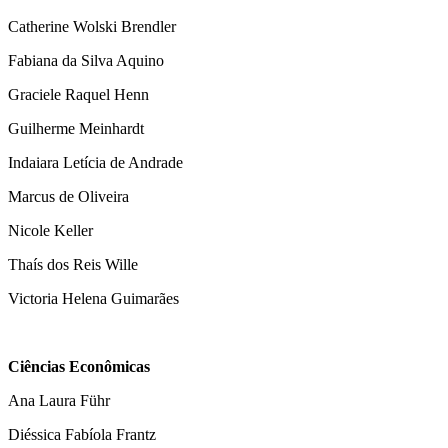
Catherine Wolski Brendler
Fabiana da Silva Aquino
Graciele Raquel Henn
Guilherme Meinhardt
Indaiara Letícia de Andrade
Marcus de Oliveira
Nicole Keller
Thaís dos Reis Wille
Victoria Helena Guimarães
Ciências Econômicas
Ana Laura Führ
Diéssica Fabíola Frantz