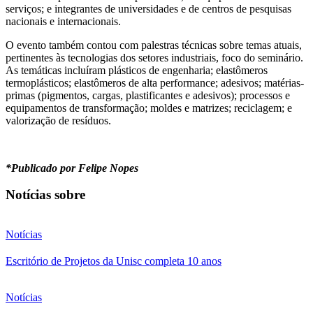
serviços; e integrantes de universidades e de centros de pesquisas
nacionais e internacionais.
O evento também contou com palestras técnicas sobre temas atuais,
pertinentes às tecnologias dos setores industriais, foco do seminário.
As temáticas incluíram plásticos de engenharia; elastômeros
termoplásticos; elastômeros de alta performance; adesivos; matérias-
primas (pigmentos, cargas, plastificantes e adesivos); processos e
equipamentos de transformação; moldes e matrizes; reciclagem; e
valorização de resíduos.
*Publicado por Felipe Nopes
Notícias sobre
Notícias
Escritório de Projetos da Unisc completa 10 anos
Notícias