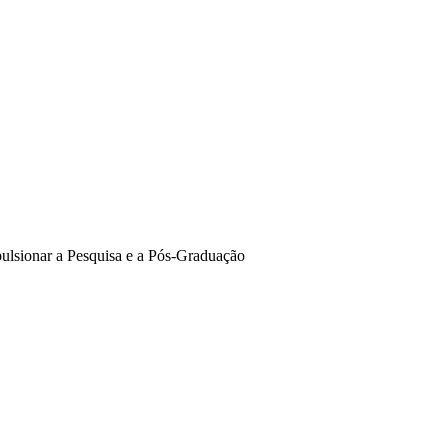
pulsionar a Pesquisa e a Pós-Graduação