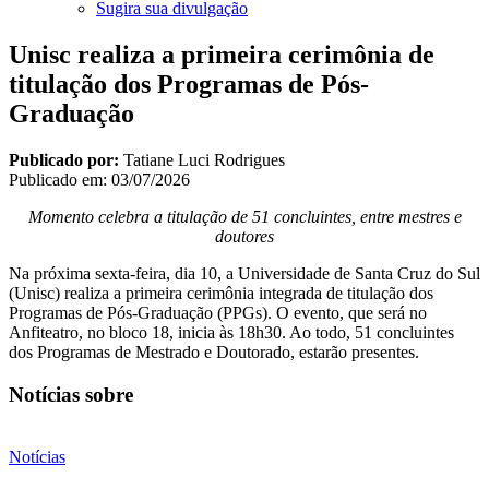
Sugira sua divulgação
Unisc realiza a primeira cerimônia de
titulação dos Programas de Pós-
Graduação
Publicado por:
Tatiane Luci Rodrigues
Publicado em:
03/07/2026
Momento celebra a titulação de 51 concluintes, entre mestres e
doutores
Na próxima sexta-feira, dia 10, a Universidade de Santa Cruz do Sul
(Unisc) realiza a primeira cerimônia integrada de titulação dos
Programas de Pós-Graduação (PPGs). O evento, que será no
Anfiteatro, no bloco 18, inicia às 18h30. Ao todo, 51 concluintes
dos Programas de Mestrado e Doutorado, estarão presentes.
Notícias sobre
Notícias