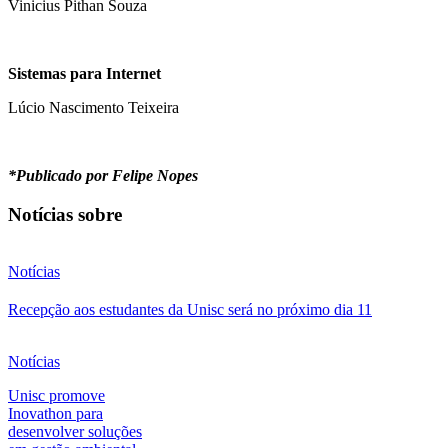
Vinicius Pithan Souza
Sistemas para Internet
Lúcio Nascimento Teixeira
*Publicado por Felipe Nopes
Notícias sobre
Notícias
Recepção aos estudantes da Unisc será no próximo dia 11
Notícias
Unisc promove
Inovathon para
desenvolver soluções