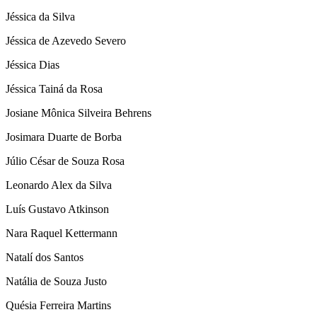
Jéssica da Silva
Jéssica de Azevedo Severo
Jéssica Dias
Jéssica Tainá da Rosa
Josiane Mônica Silveira Behrens
Josimara Duarte de Borba
Júlio César de Souza Rosa
Leonardo Alex da Silva
Luís Gustavo Atkinson
Nara Raquel Kettermann
Natalí dos Santos
Natália de Souza Justo
Quésia Ferreira Martins