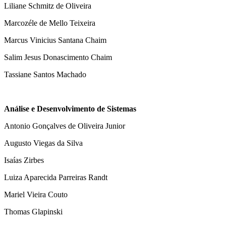
Liliane Schmitz de Oliveira
Marcozéle de Mello Teixeira
Marcus Vinicius Santana Chaim
Salim Jesus Donascimento Chaim
Tassiane Santos Machado
Análise e Desenvolvimento de Sistemas
Antonio Gonçalves de Oliveira Junior
Augusto Viegas da Silva
Isaías Zirbes
Luiza Aparecida Parreiras Randt
Mariel Vieira Couto
Thomas Glapinski