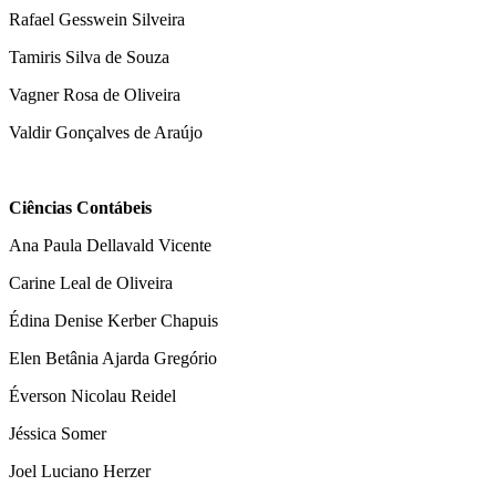
Rafael Gesswein Silveira
Tamiris Silva de Souza
Vagner Rosa de Oliveira
Valdir Gonçalves de Araújo
Ciências Contábeis
Ana Paula Dellavald Vicente
Carine Leal de Oliveira
Édina Denise Kerber Chapuis
Elen Betânia Ajarda Gregório
Éverson Nicolau Reidel
Jéssica Somer
Joel Luciano Herzer