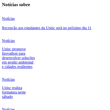
Notícias sobre
Notícias
Recepção aos estudantes da Unisc será no próximo dia 11
Notícias
Unisc promove
Inovathon para
desenvolver soluções
em gestão ambiental
e cidades resilientes
Notícias
Unisc realiza
formatura neste
sábado
Notícias