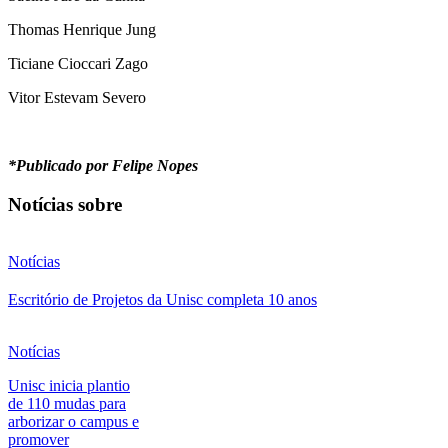
Thomas Henrique Jung
Ticiane Cioccari Zago
Vitor Estevam Severo
*Publicado por Felipe Nopes
Notícias sobre
Notícias
Escritório de Projetos da Unisc completa 10 anos
Notícias
Unisc inicia plantio
de 110 mudas para
arborizar o campus e
promover