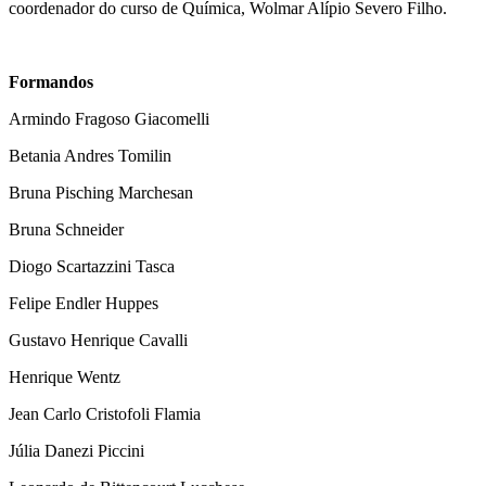
coordenador do curso de Química, Wolmar Alípio Severo Filho.
Formandos
Armindo Fragoso Giacomelli
Betania Andres Tomilin
Bruna Pisching Marchesan
Bruna Schneider
Diogo Scartazzini Tasca
Felipe Endler Huppes
Gustavo Henrique Cavalli
Henrique Wentz
Jean Carlo Cristofoli Flamia
Júlia Danezi Piccini