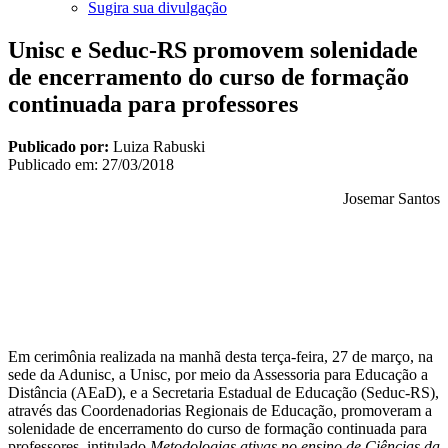
Sugira sua divulgação
Unisc e Seduc-RS promovem solenidade
de encerramento do curso de formação
continuada para professores
Publicado por:
Luiza Rabuski
Publicado em:
27/03/2018
Josemar Santos
Em cerimônia realizada na manhã desta terça-feira, 27 de março, na
sede da Adunisc, a Unisc, por meio da Assessoria para Educação a
Distância (AEaD), e a Secretaria Estadual de Educação (Seduc-RS),
através das Coordenadorias Regionais de Educação, promoveram a
solenidade de encerramento do curso de formação continuada para
professores, intitulado
Metodologias ativas no ensino de Ciências da