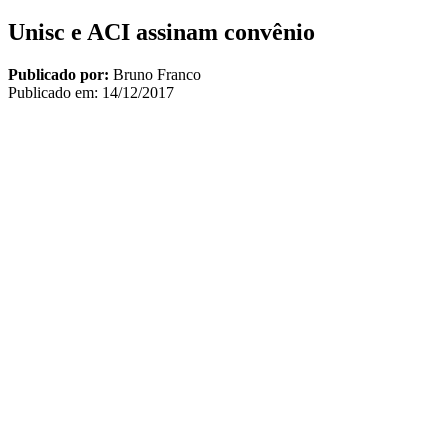
Unisc e ACI assinam convênio
Publicado por:
Bruno Franco
Publicado em:
14/12/2017