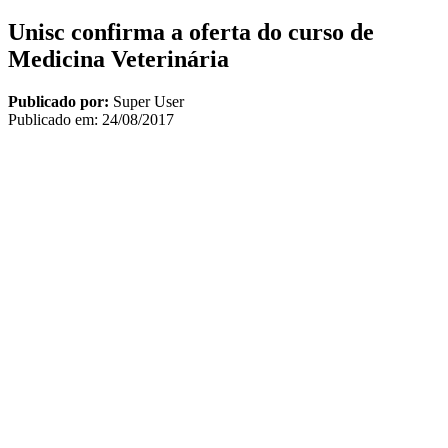
Unisc confirma a oferta do curso de
Medicina Veterinária
Publicado por:
Super User
Publicado em:
24/08/2017