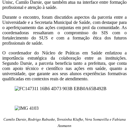
Unisc, Camilo Darsie, que também atua na interface entre formação
profissional e atenção à saúde.
Durante o encontro, foram discutidos aspectos da parceria entre a
Universidade e a Secretaria Municipal de Saúde, com destaque para
o aperfeiçoamento das ações conjuntas em prol da comunidade. As
coordenadoras ressaltaram o compromisso do SIS com o
fortalecimento do SUS e com a formação ética dos futuros
profissionais de saúde.
O coordenador do Núcleo de Práticas em Saúde enfatizou a
importância estratégica da colaboração entre as instituições.
Segundo Darsie, a parceria beneficia tanto a prefeitura, que conta
com apoio técnico e científico nas ações em saúde, quanto a
universidade, que garante aos seus alunos experiências formativas
qualificadas em contextos reais de atendimento.
Camilo Darsie, Rodrigo Rabuske, Terezinha Klafke, Vera Somavilla e Fabiana
Assmann