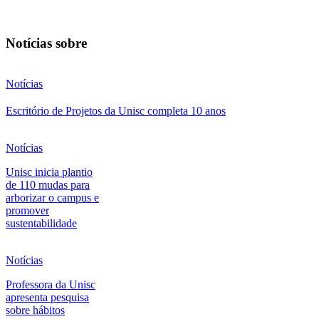
Notícias sobre
Notícias
Escritório de Projetos da Unisc completa 10 anos
Notícias
Unisc inicia plantio
de 110 mudas para
arborizar o campus e
promover
sustentabilidade
Notícias
Professora da Unisc
apresenta pesquisa
sobre hábitos