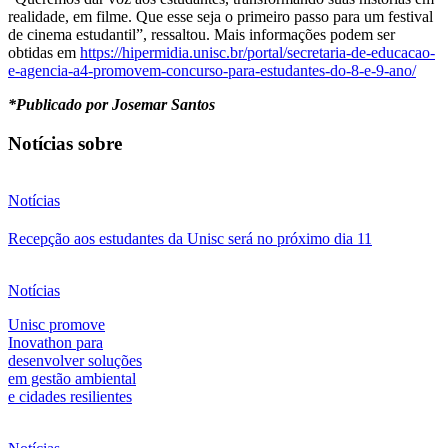
realidade, em filme. Que esse seja o primeiro passo para um festival
de cinema estudantil”, ressaltou. Mais informações podem ser
obtidas em
https://hipermidia.unisc.br/portal/secretaria-de-educacao-
e-agencia-a4-promovem-concurso-para-estudantes-do-8-e-9-ano/
*Publicado por Josemar Santos
Notícias sobre
Notícias
Recepção aos estudantes da Unisc será no próximo dia 11
Notícias
Unisc promove
Inovathon para
desenvolver soluções
em gestão ambiental
e cidades resilientes