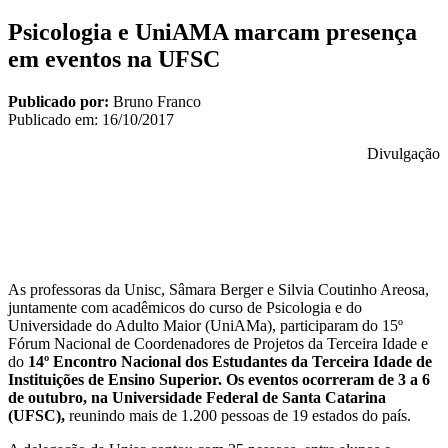
Psicologia e UniAMA marcam presença
em eventos na UFSC
Publicado por:
Bruno Franco
Publicado em:
16/10/2017
Divulgação
As professoras da Unisc, Sâmara Berger e Silvia Coutinho Areosa,
juntamente com acadêmicos do curso de Psicologia e do
Universidade do Adulto Maior (UniAMa), participaram do 15º
Fórum Nacional de Coordenadores de Projetos da Terceira Idade e
do
14º Encontro Nacional dos Estudantes da Terceira Idade de
Instituições de Ensino Superior. Os eventos ocorreram de 3 a 6
de outubro, na Universidade Federal de Santa Catarina
(UFSC)
,
reunindo mais de 1.200 pessoas de 19 estados do país.