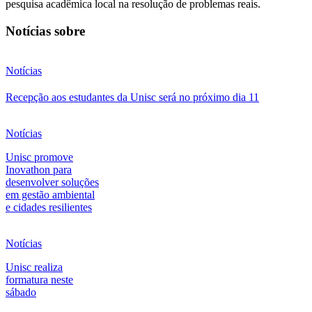
pesquisa acadêmica local na resolução de problemas reais.
Notícias sobre
Notícias
Recepção aos estudantes da Unisc será no próximo dia 11
Notícias
Unisc promove
Inovathon para
desenvolver soluções
em gestão ambiental
e cidades resilientes
Notícias
Unisc realiza
formatura neste
sábado