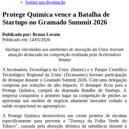
Sugira sua divulgação
Protege Química vence a Batalha de
Startups no Gramado Summit 2026
Publicado por: Bruna Lovato
Publicado em:
14/05/2026
Startups vinculadas aos ambientes de inovação da Unisc tiveram
atuação destacada na competição realizada pela Aceleradora
Ventiur
A Incubadora Tecnológica da Unisc (Itunisc) e o Parque Científico
Tecnológico Regional da Unisc (Tecnounisc) tiveram participação
de destaque durante o Gramado Summit 2026. Com uma delegação
composta por soluções de alto impacto. O destaque ficou para a
Protege Química, campeã da disputada Batalha de Startups. A
empresa conquistou o primeiro lugar na competição de pitches ao
apresentar um modelo de negócio altamente inovador voltado à
saúde ocupacional no agronegócio.
A Protege Química desenvolveu um creme protetor de nicotina
especificamente para prevenir a "Doença da Folha Verde do
Tabaco", causada pela absorção dérmica da substância durante a