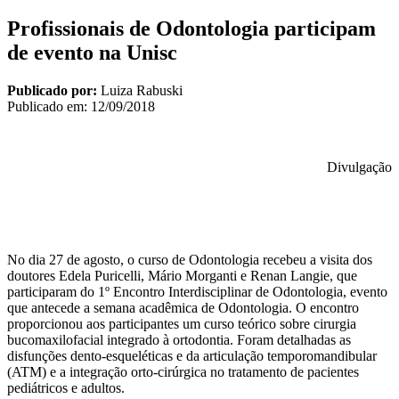
Profissionais de Odontologia participam
de evento na Unisc
Publicado por:
Luiza Rabuski
Publicado em:
12/09/2018
Divulgação
No dia 27 de agosto, o curso de Odontologia recebeu a visita dos
doutores Edela Puricelli, Mário Morganti e Renan Langie, que
participaram do 1º Encontro Interdisciplinar de Odontologia, evento
que antecede a semana acadêmica de Odontologia. O encontro
proporcionou aos participantes um curso teórico sobre cirurgia
bucomaxilofacial integrado à ortodontia. Foram detalhadas as
disfunções dento-esqueléticas e da articulação temporomandibular
(ATM) e a
integração orto-cirúrgica no tratamento de pacientes
pediátricos e adultos.