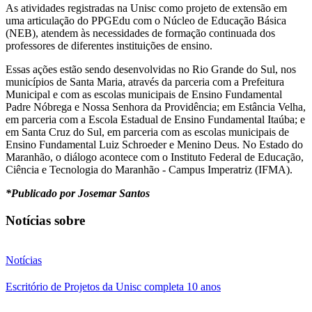
As atividades registradas na Unisc como projeto de extensão em
uma articulação do PPGEdu com o Núcleo de Educação Básica
(NEB), atendem às necessidades de formação continuada dos
professores de diferentes instituições de ensino.
Essas ações estão sendo desenvolvidas no Rio Grande do Sul, nos
municípios de Santa Maria, através da parceria com a Prefeitura
Municipal e com as escolas municipais de Ensino Fundamental
Padre Nóbrega e Nossa Senhora da Providência; em Estância Velha,
em parceria com a Escola Estadual de Ensino Fundamental Itaúba; e
em Santa Cruz do Sul, em parceria com as escolas municipais de
Ensino Fundamental Luiz Schroeder e Menino Deus. No Estado do
Maranhão, o diálogo acontece com o Instituto Federal de Educação,
Ciência e Tecnologia do Maranhão - Campus Imperatriz (IFMA).
*Publicado por Josemar Santos
Notícias sobre
Notícias
Escritório de Projetos da Unisc completa 10 anos