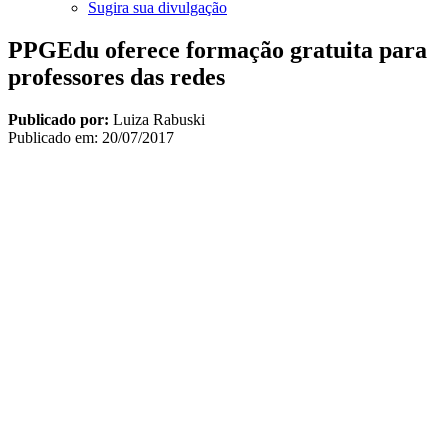
Sugira sua divulgação
PPGEdu oferece formação gratuita para
professores das redes
Publicado por:
Luiza Rabuski
Publicado em:
20/07/2017